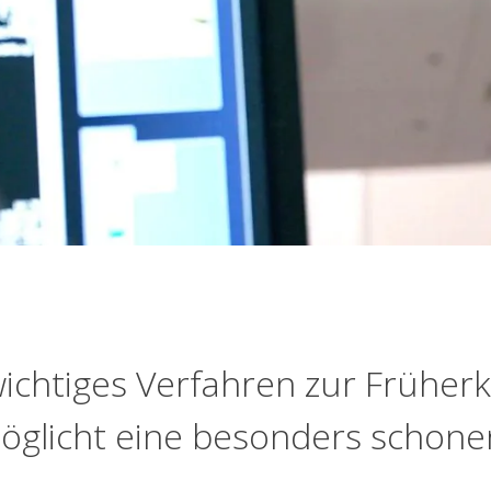
ichtiges Verfahren zur Früher
möglicht eine besonders schone