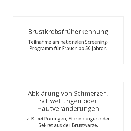
Brustkrebsfrüherkennung
Teilnahme am nationalen Screening-
Programm für Frauen ab 50 Jahren.
Abklärung von Schmerzen,
Schwellungen oder
Hautveränderungen
z. B. bei Rötungen, Einziehungen oder
Sekret aus der Brustwarze.