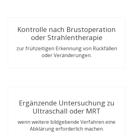
Kontrolle nach Brustoperation
oder Strahlentherapie
zur frühzeitigen Erkennung von Rückfällen
oder Veränderungen.
Ergänzende Untersuchung zu
Ultraschall oder MRT
wenn weitere bildgebende Verfahren eine
Abklärung erforderlich machen.