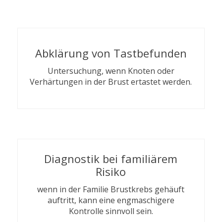
Abklärung von Tastbefunden
Untersuchung, wenn Knoten oder
Verhärtungen in der Brust ertastet werden.
Diagnostik bei familiärem
Risiko
wenn in der Familie Brustkrebs gehäuft
auftritt, kann eine engmaschigere
Kontrolle sinnvoll sein.