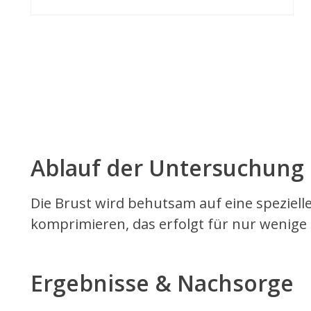
Ablauf der Untersuchung
Die Brust wird behutsam auf eine spezielle
komprimieren, das erfolgt für nur wenig
Ergebnisse & Nachsorge