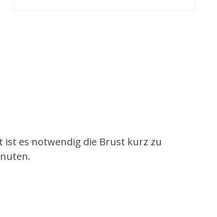
t ist es notwendig die Brust kurz zu
inuten.