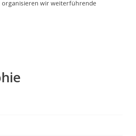
, organisieren wir weiterführende
hie