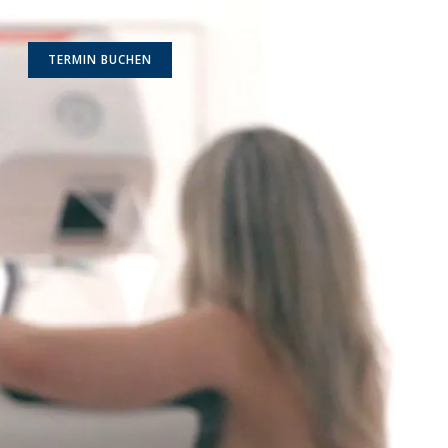
TERMIN BUCHEN