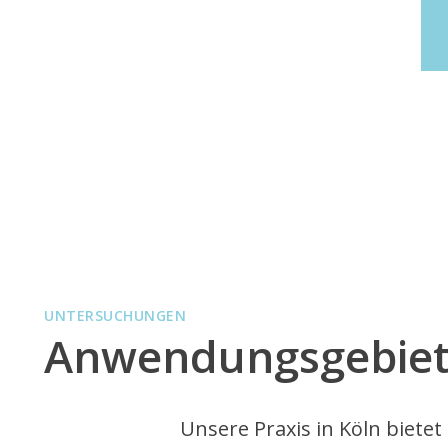
UNTERSUCHUNGEN
Anwendungsgebie
Unsere Praxis in Köln biet