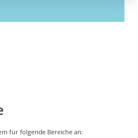
e
m für folgende Bereiche an: