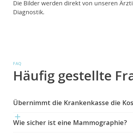
Die Bilder werden direkt von unseren Ärzt
Diagnostik.
FAQ
Häufig gestellte 
Übernimmt die Krankenkasse die Ko
Wie sicher ist eine Mammographie?