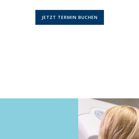
JETZT TERMIN BUCHEN