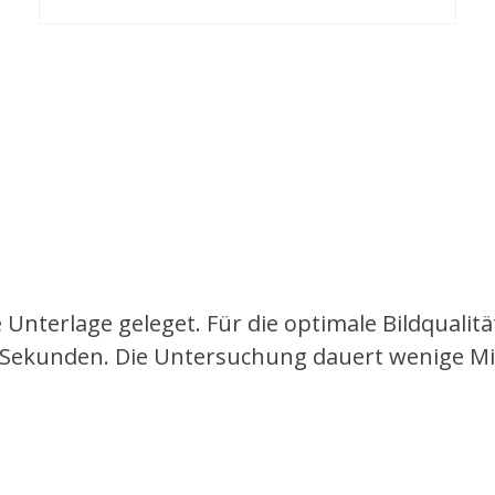
 Unterlage geleget. Für die optimale Bildqualitä
e Sekunden. Die Untersuchung dauert wenige M