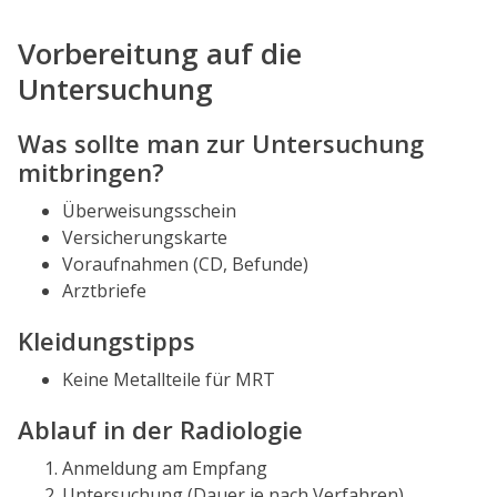
Vorbereitung auf die
Untersuchung
Was sollte man zur Untersuchung
mitbringen?
Überweisungsschein
Versicherungskarte
Voraufnahmen (CD, Befunde)
Arztbriefe
Kleidungstipps
Keine Metallteile für MRT
Ablauf in der Radiologie
Anmeldung am Empfang
Untersuchung (Dauer je nach Verfahren)