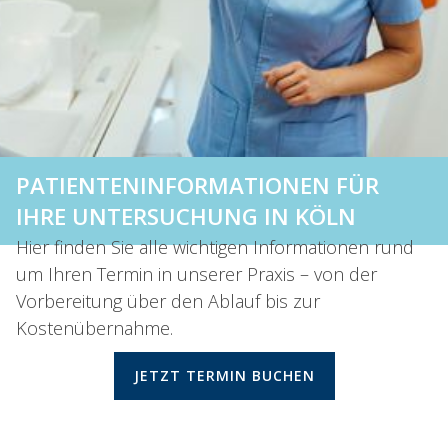
PATIENTENINFORMATIONEN FÜR
IHRE UNTERSUCHUNG IN KÖLN
Hier finden Sie alle wichtigen Informationen rund
um Ihren Termin in unserer Praxis – von der
Vorbereitung über den Ablauf bis zur
Kostenübernahme.
JETZT TERMIN BUCHEN