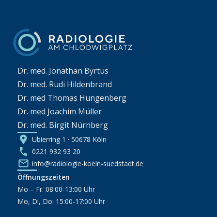
Dr. med. Jonathan Byrtus
Dr. med. Rudi Hildenbrand
Dr. med Thomas Hungenberg
Dr. med Joachim Müller
Dr. med. Birgit Nürnberg
Ubierring 1 · 50678 Köln
0221 932 93 20
info@radiologie-koeln-suedstadt.de
Öffnungszeiten
Mo – Fr: 08:00-13:00 Uhr
Mo, Di, Do: 15:00-17:00 Uhr