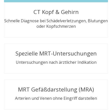
CT Kopf & Gehirn
Schnelle Diagnose bei Schädelverletzungen, Blutungen
oder Kopfschmerzen
Spezielle MRT-Untersuchungen
Untersuchungen nach ärztlicher Indikation
MRT Gefäßdarstellung (MRA)
Arterien und Venen ohne Eingriff darstellen