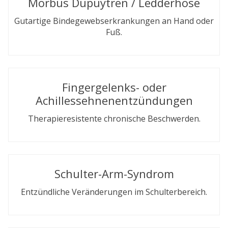
Morbus Dupuytren / Ledderhose
Gutartige Bindegewebserkrankungen an Hand oder
Fuß.
Fingergelenks- oder
Achillessehnenentzündungen
Therapieresistente chronische Beschwerden.
Schulter-Arm-Syndrom
Entzündliche Veränderungen im Schulterbereich.