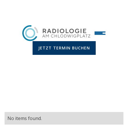
JETZT TERMIN BUCHEN
No items found.