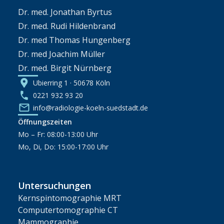
Dr. med. Jonathan Byrtus
Dr. med. Rudi Hildenbrand
Dr. med Thomas Hungenberg
Dr. med Joachim Müller
Dr. med. Birgit Nürnberg
Ubierring 1 · 50678 Köln
0221 932 93 20
info@radiologie-koeln-suedstadt.de
Öffnungszeiten
Mo – Fr: 08:00-13:00 Uhr
Mo, Di, Do: 15:00-17:00 Uhr
Untersuchungen
Kernspintomographie MRT
Computertomographie CT
Mammographie