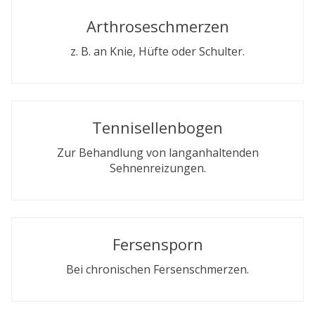
Arthroseschmerzen
z. B. an Knie, Hüfte oder Schulter.
Tennisellenbogen
Zur Behandlung von langanhaltenden
Sehnenreizungen.
Fersensporn
Bei chronischen Fersenschmerzen.