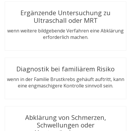
Ergänzende Untersuchung zu
Ultraschall oder MRT
wenn weitere bildgebende Verfahren eine Abklärung
erforderlich machen.
Diagnostik bei familiärem Risiko
wenn in der Familie Brustkrebs gehäuft auftritt, kann
eine engmaschigere Kontrolle sinnvoll sein.
Abklärung von Schmerzen,
Schwellungen oder