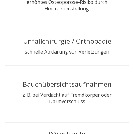
erhöhtes Osteoporose-Risiko durch
Hormonumstellung.
Unfallchirurgie / Orthopädie
schnelle Abklärung von Verletzungen
Bauchübersichtsaufnahmen
z. B. bei Verdacht auf Fremdkörper oder
Darmverschluss
Wirbelsäule