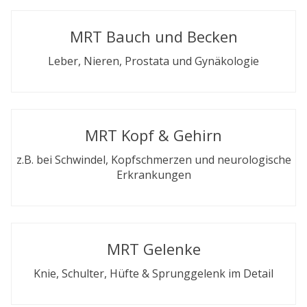
MRT Bauch und Becken
Leber, Nieren, Prostata und Gynäkologie
MRT Kopf & Gehirn
z.B. bei Schwindel, Kopfschmerzen und neurologische
Erkrankungen
MRT Gelenke
Knie, Schulter, Hüfte & Sprunggelenk im Detail