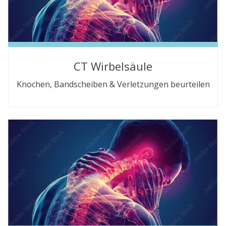
CT Wirbelsäule
Knochen, Bandscheiben & Verletzungen beurteilen