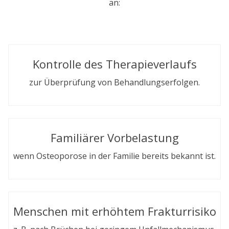
an:
Kontrolle des Therapieverlaufs
zur Überprüfung von Behandlungserfolgen.
Familiärer Vorbelastung
wenn Osteoporose in der Familie bereits bekannt ist.
Menschen mit erhöhtem Frakturrisiko