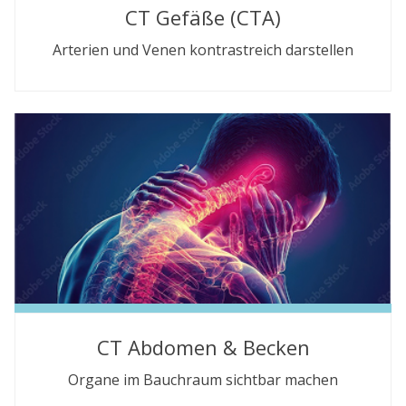
CT Gefäße (CTA)
Arterien und Venen kontrastreich darstellen
CT Abdomen & Becken
Organe im Bauchraum sichtbar machen