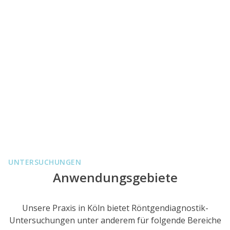
UNTERSUCHUNGEN
Anwendungsgebiete
Unsere Praxis in Köln bietet Röntgendiagnostik-
Untersuchungen unter anderem für folgende Bereiche