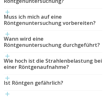
Röntgenuntersuchung?
Muss ich mich auf eine
Röntgenuntersuchung vorbereiten?
Wann wird eine
Röntgenuntersuchung durchgeführt?
Wie hoch ist die Strahlenbelastung bei
einer Röntgenaufnahme?
Ist Röntgen gefährlich?