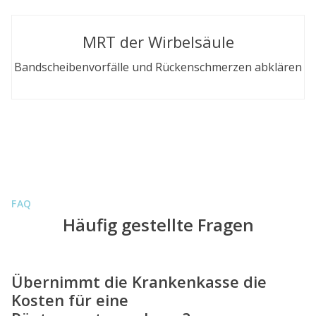
MRT der Wirbelsäule
Bandscheibenvorfälle und Rückenschmerzen abklären
FAQ
Häufig gestellte Fragen
Übernimmt die Krankenkasse die
Kosten für eine