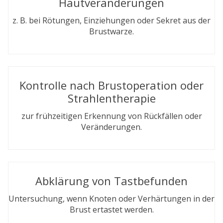
Hautveränderungen
z. B. bei Rötungen, Einziehungen oder Sekret aus der
Brustwarze.
Kontrolle nach Brustoperation oder
Strahlentherapie
zur frühzeitigen Erkennung von Rückfällen oder
Veränderungen.
Abklärung von Tastbefunden
Untersuchung, wenn Knoten oder Verhärtungen in der
Brust ertastet werden.