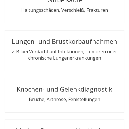
Haltungsschäden, Verschleiß, Frakturen
Lungen- und Brustkorbaufnahmen
z. B. bei Verdacht auf Infektionen, Tumoren oder
chronische Lungenerkrankungen
Knochen- und Gelenkdiagnostik
Brüche, Arthrose, Fehlstellungen