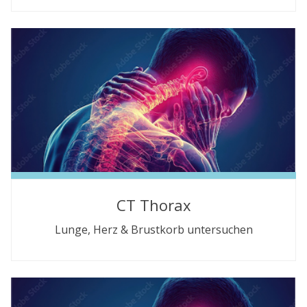
CT Thorax
Lunge, Herz & Brustkorb untersuchen