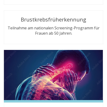
Brustkrebsfrüherkennung
Teilnahme am nationalen Screening-Programm für
Frauen ab 50 Jahren.