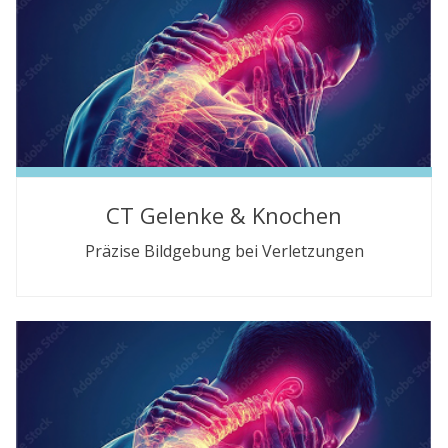
CT Gelenke & Knochen
Präzise Bildgebung bei Verletzungen