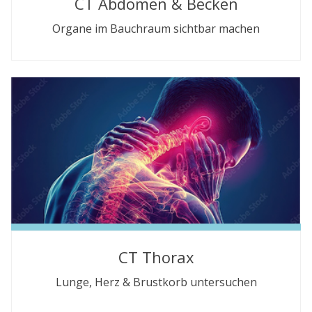
CT Abdomen & Becken
Organe im Bauchraum sichtbar machen
CT Thorax
Lunge, Herz & Brustkorb untersuchen