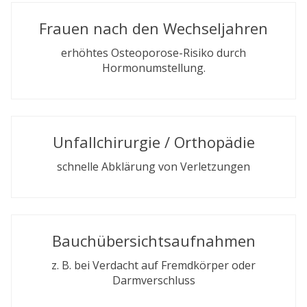
Frauen nach den Wechseljahren
erhöhtes Osteoporose-Risiko durch
Hormonumstellung.
Unfallchirurgie / Orthopädie
schnelle Abklärung von Verletzungen
Bauchübersichtsaufnahmen
z. B. bei Verdacht auf Fremdkörper oder
Darmverschluss