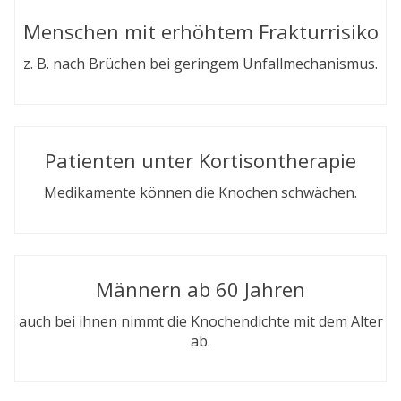
Menschen mit erhöhtem Frakturrisiko
z. B. nach Brüchen bei geringem Unfallmechanismus.
Patienten unter Kortisontherapie
Medikamente können die Knochen schwächen.
Männern ab 60 Jahren
auch bei ihnen nimmt die Knochendichte mit dem Alter
ab.