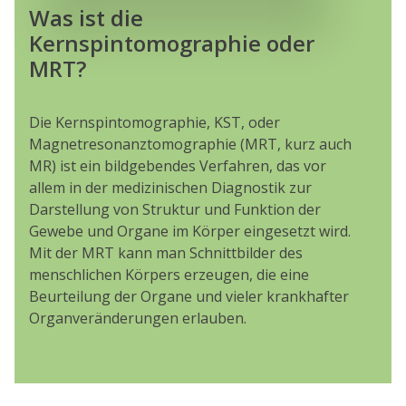
Was ist die
Kernspintomographie oder
MRT?
Die Kernspintomographie, KST, oder
Magnetresonanztomographie (MRT, kurz auch
MR) ist ein bildgebendes Verfahren, das vor
allem in der medizinischen Diagnostik zur
Darstellung von Struktur und Funktion der
Gewebe und Organe im Körper eingesetzt wird.
Mit der MRT kann man Schnittbilder des
menschlichen Körpers erzeugen, die eine
Beurteilung der Organe und vieler krankhafter
Organveränderungen erlauben.