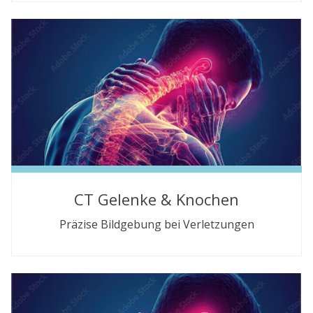
CT Gelenke & Knochen
Präzise Bildgebung bei Verletzungen