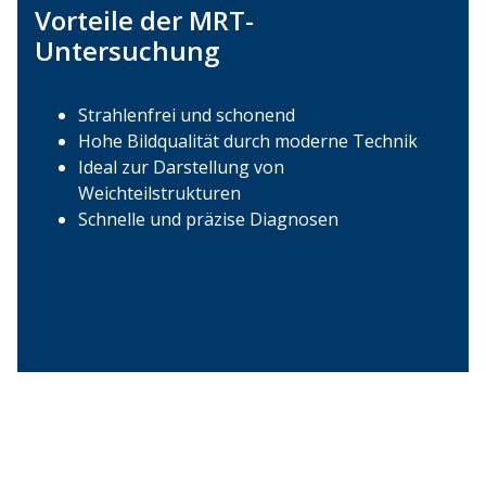
Vorteile der MRT-
Untersuchung
Strahlenfrei und schonend
Hohe Bildqualität durch moderne Technik
Ideal zur Darstellung von
Weichteilstrukturen
Schnelle und präzise Diagnosen