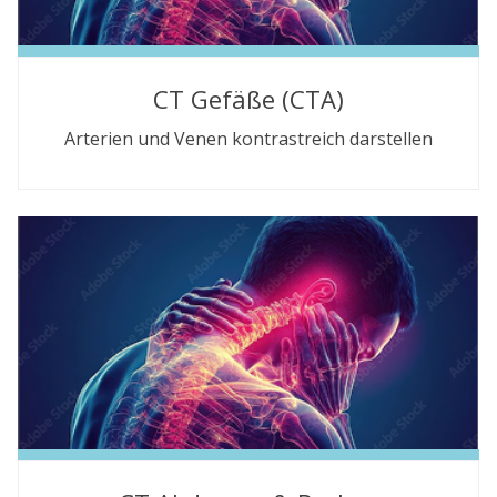
CT Gefäße (CTA)
Arterien und Venen kontrastreich darstellen