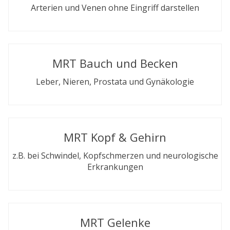
Arterien und Venen ohne Eingriff darstellen
MRT Bauch und Becken
Leber, Nieren, Prostata und Gynäkologie
MRT Kopf & Gehirn
z.B. bei Schwindel, Kopfschmerzen und neurologische
Erkrankungen
MRT Gelenke