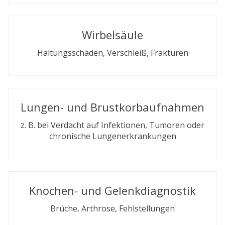
Wirbelsäule
Haltungsschäden, Verschleiß, Frakturen
Lungen- und Brustkorbaufnahmen
z. B. bei Verdacht auf Infektionen, Tumoren oder
chronische Lungenerkrankungen
Knochen- und Gelenkdiagnostik
Brüche, Arthrose, Fehlstellungen