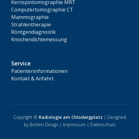
Kernspintomographie MRT
Computertomographie CT
Mammographie
Strahlentherapie
Röntgendiagnostik
Knochendichtemessung
Service
Patienteninformationen
Kontakt & Anfahrt
Copyright ©
Radiologie am Chlodwigplatz
| Designed
by
Bohlen Design
|
Impressum
|
Datenschutz