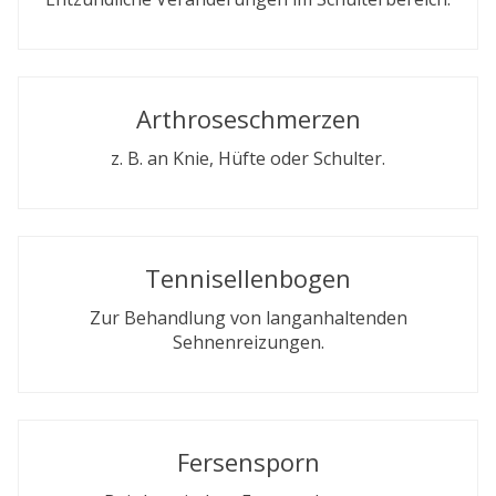
Arthroseschmerzen
z. B. an Knie, Hüfte oder Schulter.
Tennisellenbogen
Zur Behandlung von langanhaltenden
Sehnenreizungen.
Fersensporn