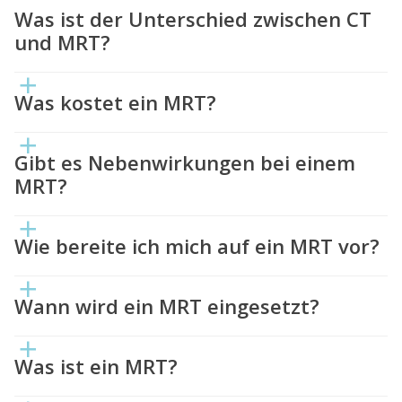
Was ist der Unterschied zwischen CT
und MRT?
Was kostet ein MRT?
Gibt es Nebenwirkungen bei einem
MRT?
Wie bereite ich mich auf ein MRT vor?
Wann wird ein MRT eingesetzt?
Was ist ein MRT?