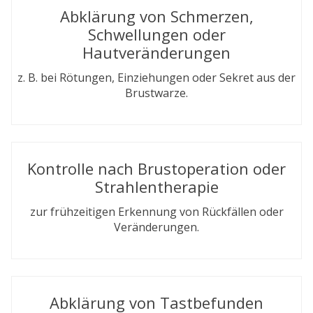
Abklärung von Schmerzen,
Schwellungen oder
Hautveränderungen
z. B. bei Rötungen, Einziehungen oder Sekret aus der
Brustwarze.
Kontrolle nach Brustoperation oder
Strahlentherapie
zur frühzeitigen Erkennung von Rückfällen oder
Veränderungen.
Abklärung von Tastbefunden