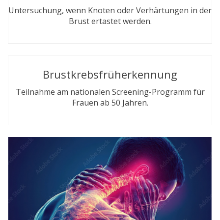
Untersuchung, wenn Knoten oder Verhärtungen in der
Brust ertastet werden.
Brustkrebsfrüherkennung
Teilnahme am nationalen Screening-Programm für
Frauen ab 50 Jahren.