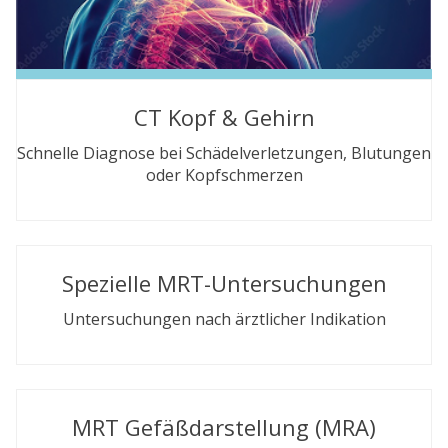
CT Kopf & Gehirn
Schnelle Diagnose bei Schädelverletzungen, Blutungen
oder Kopfschmerzen
Spezielle MRT-Untersuchungen
Untersuchungen nach ärztlicher Indikation
MRT Gefäßdarstellung (MRA)