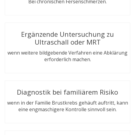
Bei chronischen Fersenschmerzen.
Ergänzende Untersuchung zu
Ultraschall oder MRT
wenn weitere bildgebende Verfahren eine Abklärung
erforderlich machen.
Diagnostik bei familiärem Risiko
wenn in der Familie Brustkrebs gehäuft auftritt, kann
eine engmaschigere Kontrolle sinnvoll sein.