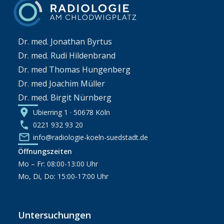
Dr. med. Jonathan Byrtus
Dr. med. Rudi Hildenbrand
Dr. med Thomas Hungenberg
Dr. med Joachim Müller
Dr. med. Birgit Nürnberg
Ubierring 1 · 50678 Köln
0221 932 93 20
info@radiologie-koeln-suedstadt.de
Öffnungszeiten
Mo – Fr: 08:00-13:00 Uhr
Mo, Di, Do: 15:00-17:00 Uhr
Untersuchungen