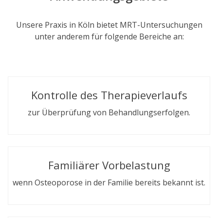
Unsere Praxis in Köln bietet MRT-Untersuchungen
unter anderem für folgende Bereiche an:
Kontrolle des Therapieverlaufs
zur Überprüfung von Behandlungserfolgen.
Familiärer Vorbelastung
wenn Osteoporose in der Familie bereits bekannt ist.