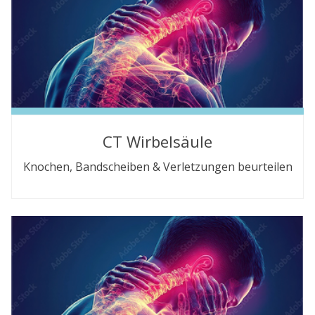
CT Wirbelsäule
Knochen, Bandscheiben & Verletzungen beurteilen