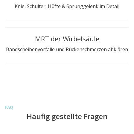
Knie, Schulter, Hüfte & Sprunggelenk im Detail
MRT der Wirbelsäule
Bandscheibenvorfälle und Rückenschmerzen abklären
FAQ
Häufig gestellte Fragen