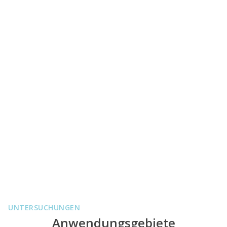
UNTERSUCHUNGEN
Anwendungsgebiete